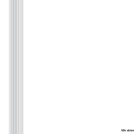
Alle aktue