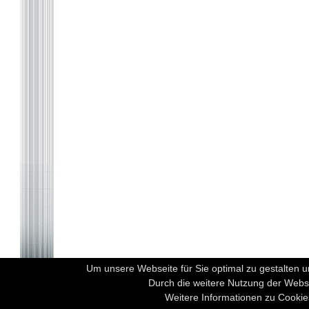
Um unsere Webseite für Sie optimal zu gestalten 
Durch die weitere Nutzung der Webs
(a) Kontakt
(b) Häufig gestellte Fragen
Weitere Informationen zu Cookie