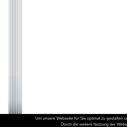
Um unsere Webseite für Sie optimal zu gestalten 
Durch die weitere Nutzung der Webs