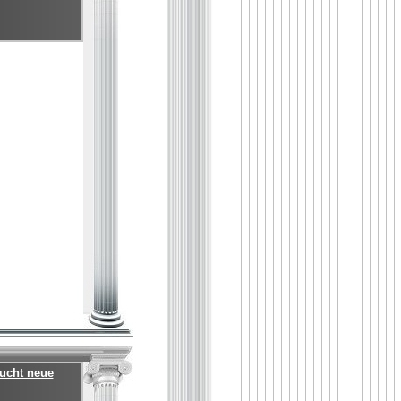
sucht neue