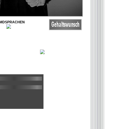
MDSPRACHEN