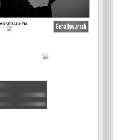
MDSPRACHEN