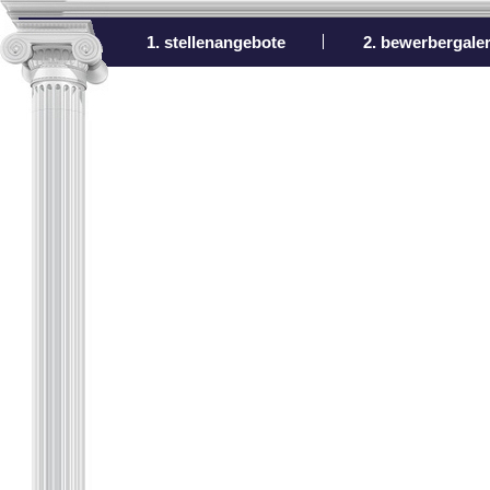
1. stellenangebote
2. bewerbergaler