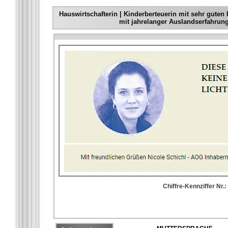
Hauswirtschafterin | Kinderberteuerin mit sehr guten
mit jahrelanger Auslandserfahrung
Chiffre-Kennziffer Nr.