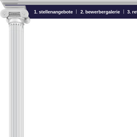
1. stellenangebote
2. bewerbergalerie
3. r