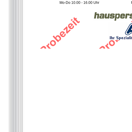
Mo-Do 10.00 - 16.00 Uhr