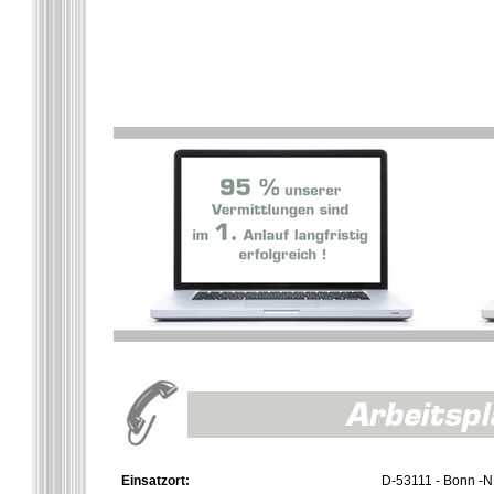
Einsatzort:
D-53111 - Bonn -