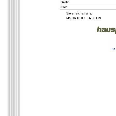
Berlin
Köln
Sie erreichen uns:
Mo-Do 10.00 - 16.00 Uhr