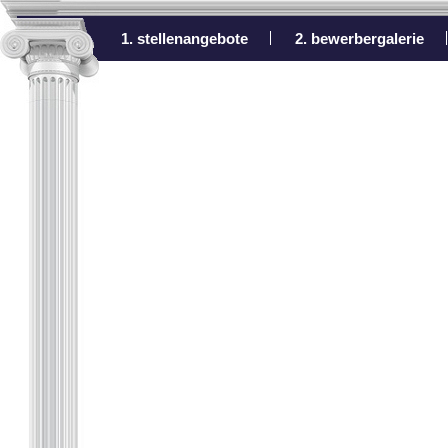
1. stellenangebote
2. bewerbergalerie