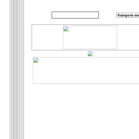
zurück zur Übersicht