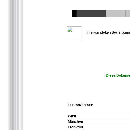
Ihre kompletten Bewerbungsu
Diese Dokumen
Telefonzentrale
Wien
München
Frankfurt