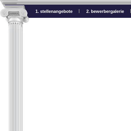
1. stellenangebote
2. bewerbergalerie