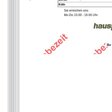
Köln
Sie erreichen uns:
Mo-Do 10.00 - 16.00 Uhr