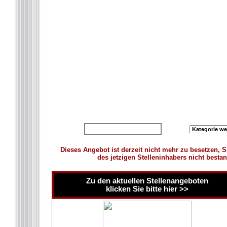
zurück zur Übersicht
Dieses Angebot ist derzeit nicht mehr zu besetzen, S
des jetzigen Stelleninhabers nicht besta
Zu den aktuellen Stellenangeboten
klicken Sie bitte hier >>