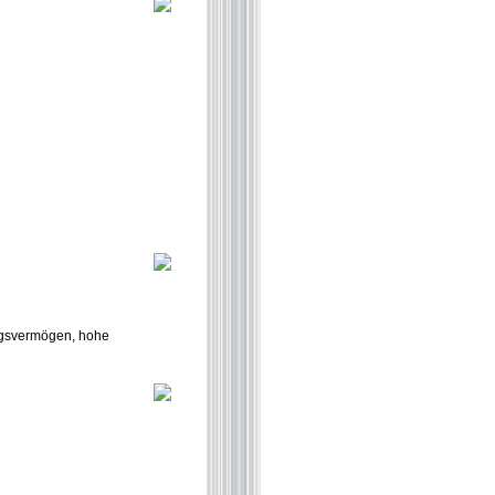
ungsvermögen, hohe