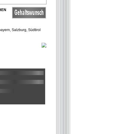
HEN
ayern, Salzburg, Südtirol