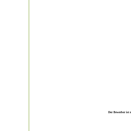
Der Bewerber ist