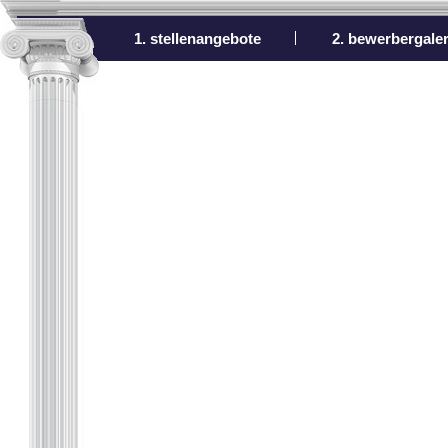
1. stellenangebote
2. bewerbergaler