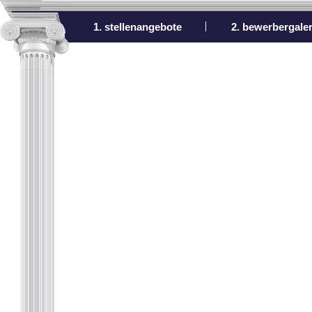
1. stellenangebote
2. bewerbergaler