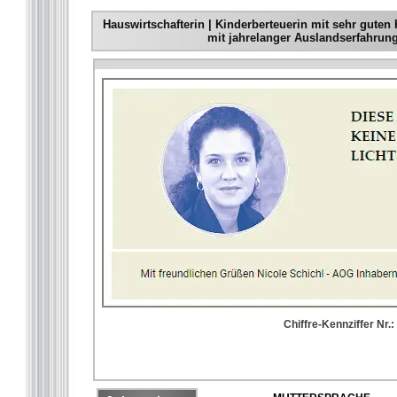
Hauswirtschafterin | Kinderberteuerin mit sehr guten
mit jahrelanger Auslandserfahrung
Chiffre-Kennziffer Nr.