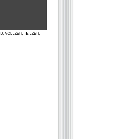
ND, VOLLZEIT, TEILZEIT,