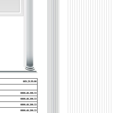
089.29.99.00
0800.40.200.33
0800.40.200.33
0800.40.200.33
0800.40.200.33